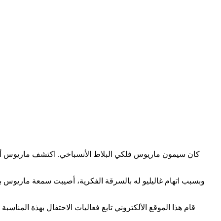
قام هذا الموقع الألكتروني تابع فعاليات الاحتفال بهذة المنا