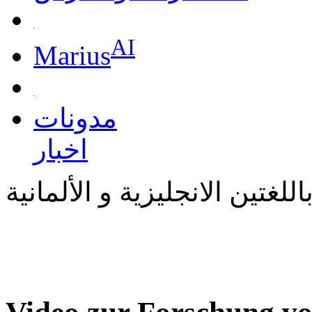
AI
Marius
مدونات
اخبار
للغتين الانجليزية و الألمانية