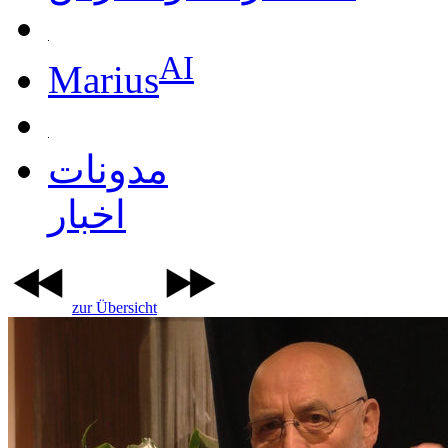
AI
Marius
مدونات
اخبار
zur Übersicht