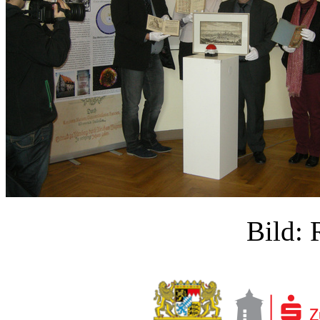
Bild: 