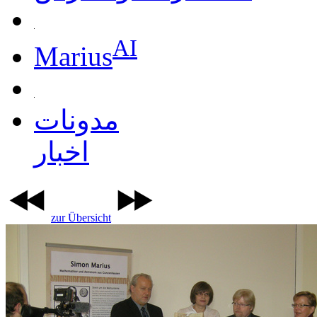
AI
Marius
مدونات
اخبار
zur Übersicht