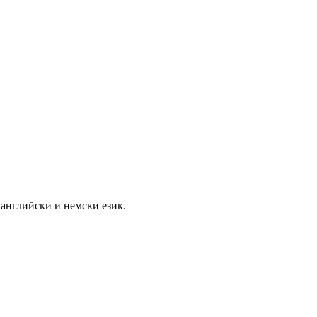
а английски и немски език.