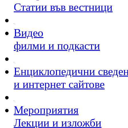
Статии във вестници
Видео
филми и подкасти
Енциклопедични сведе
и интернет сайтове
Мероприятия
Лекции и изложби