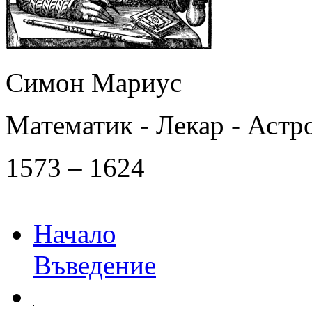
Симон Мариус
Математик - Лекар - Астр
1573 – 1624
Начало
Въведение