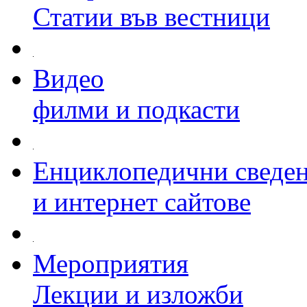
Статии във вестници
Видео
филми и подкасти
Енциклопедични сведе
и интернет сайтове
Мероприятия
Лекции и изложби