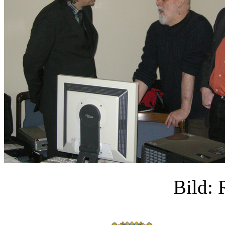
Bild: 