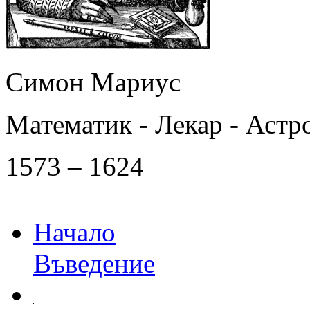
Симон Мариус
Математик - Лекар - Астр
1573 – 1624
Начало
Въведение