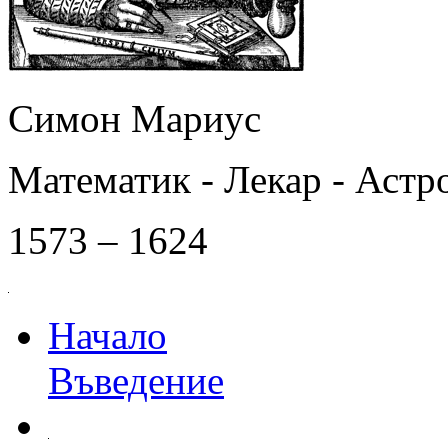
Симон Мариус
Математик - Лекар - Астр
1573 – 1624
Начало
Въведение