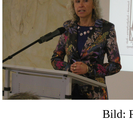
Bild: 