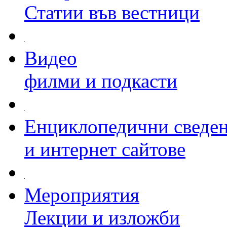
Статии във вестници
Видео
филми и подкасти
Енциклопедични сведе
и интернет сайтове
Мероприятия
Лекции и изложби