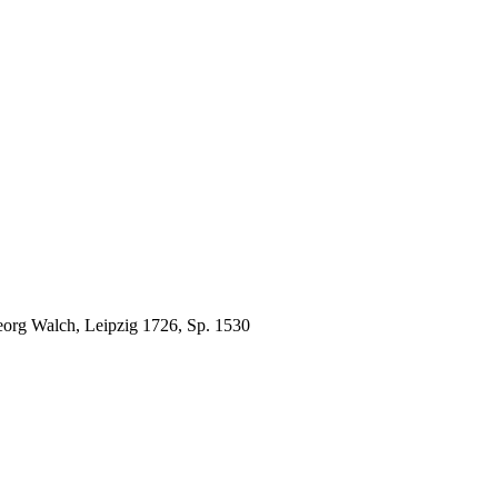
eorg Walch, Leipzig 1726, Sp. 1530