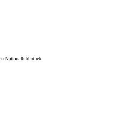
 Nationalbibliothek