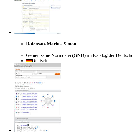
Datensatz Marius, Simon
Gemeinsame Normdatei (GND) im Katalog der Deutschen
Deutsch