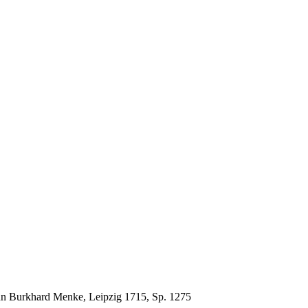
nn Burkhard Menke, Leipzig 1715, Sp. 1275