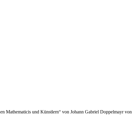
hen Mathematicis und Künstlern“ von Johann Gabriel Doppelmayr von 