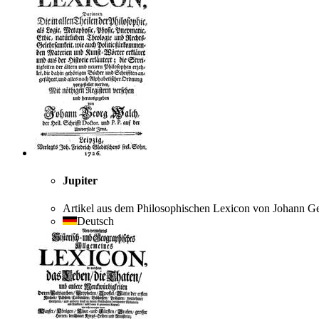
Jupiter
Artikel aus dem Philosophischen Lexicon von Johann G
Deutsch