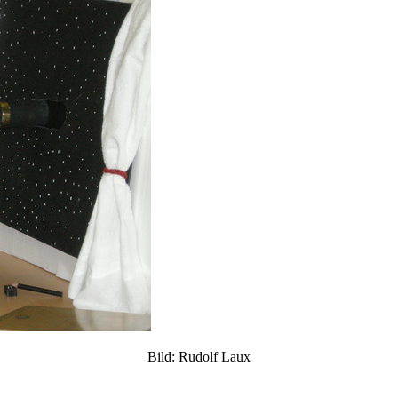
Bild: Rudolf Laux