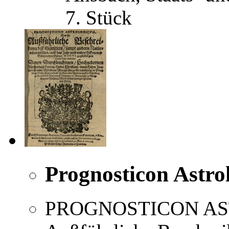
7. Stück
Prognosticon Astro
PROGNOSTICON AST