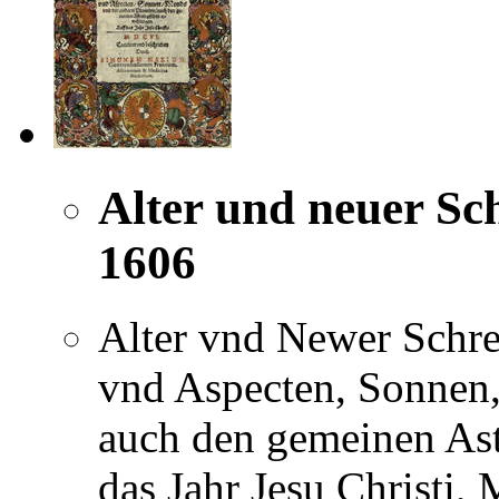
Alter und neuer Sc
1606
Alter vnd Newer Schre
vnd Aspecten, Sonnen,
auch den gemeinen Ast
das Jahr Jesu Christi,