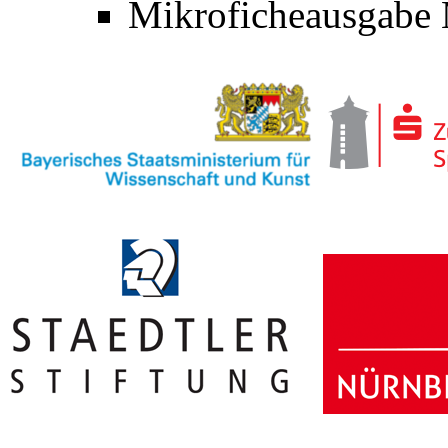
Mikroficheausgabe