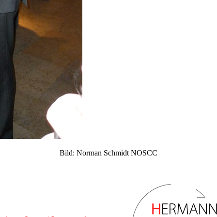
Bild: Norman Schmidt NOSCC