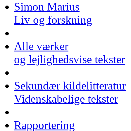
Simon Marius
Liv og forskning
Alle værker
og lejlighedsvise tekster
Sekundær kildelitteratur
Videnskabelige tekster
Rapportering