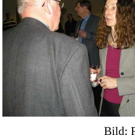
Bild: 