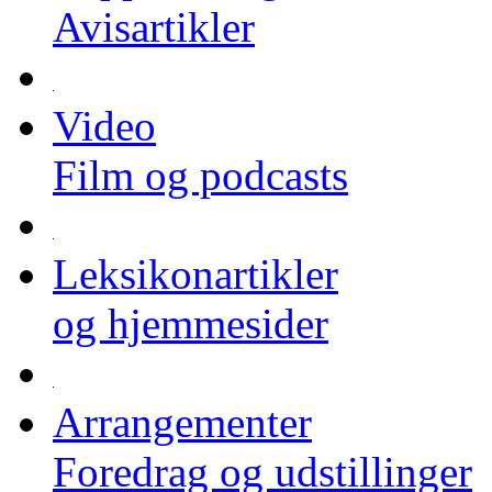
Avisartikler
Video
Film og podcasts
Leksikonartikler
og hjemmesider
Arrangementer
Foredrag og udstillinger