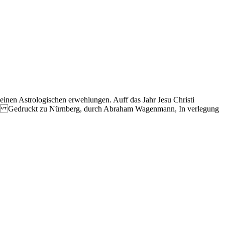
nen Astrologischen erwehlungen. Auff das Jahr Jesu Christi
 Gedruckt zu Nürnberg, durch Abraham Wagenmann, In verlegung