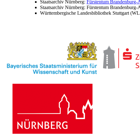
Staatsarchiv Nürnberg:
Fürstentum Brandenburg-An
Staatsarchiv Nürnberg: Fürstentum Brandenburg-An
Württembergische Landesbibliothek Stuttgart (