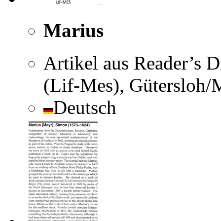
Marius
Artikel aus Reader’s D
(Lif-Mes), Gütersloh
Deutsch