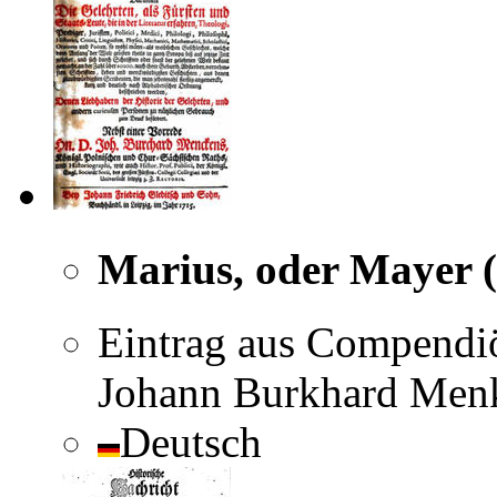
Marius, oder Mayer 
Eintrag aus Compendi
Johann Burkhard Menk
Deutsch