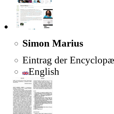
Simon Marius
Eintrag der Encyclopæ
English