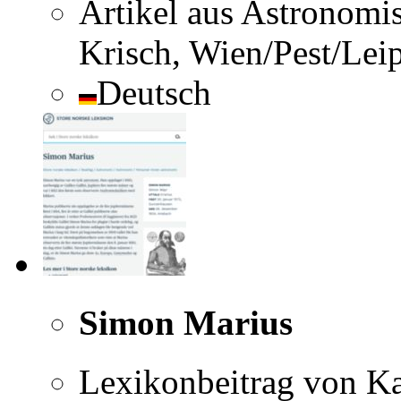
Artikel aus Astronomi
Krisch, Wien/Pest/Lei
Deutsch
Simon Marius
Lexikonbeitrag von Ka