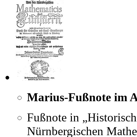
Marius-Fußnote im A
Fußnote in „Historisc
Nürnbergischen Mathe