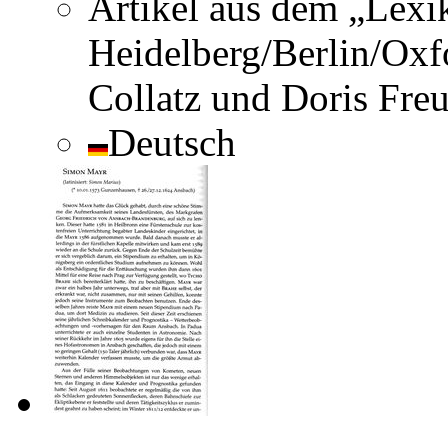
Artikel aus dem „Lexi
Heidelberg/Berlin/Oxf
Collatz und Doris Freu
Deutsch