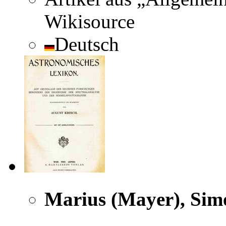
Wikisource
Deutsch
Marius (Mayer), Sim