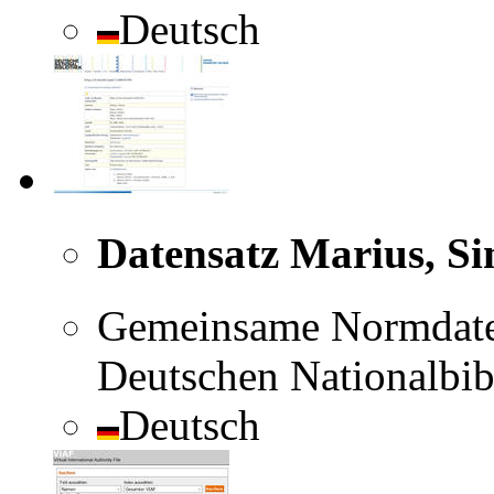
Deutsch
Datensatz Marius, S
Gemeinsame Normdate
Deutschen Nationalbib
Deutsch