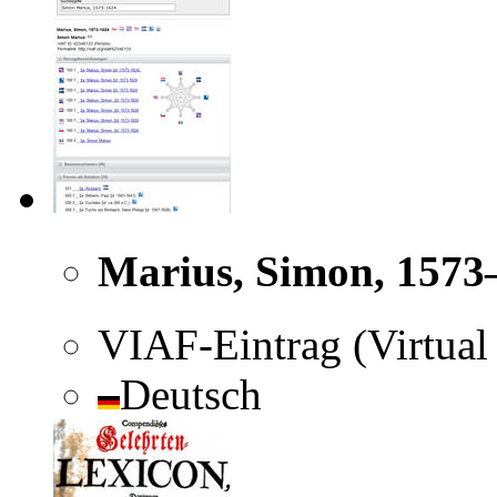
Marius, Simon, 1573
VIAF-Eintrag (Virtual 
Deutsch