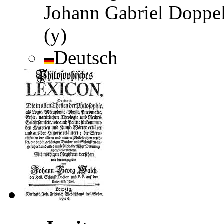
Johann Gabriel Doppe
(y)
Deutsch