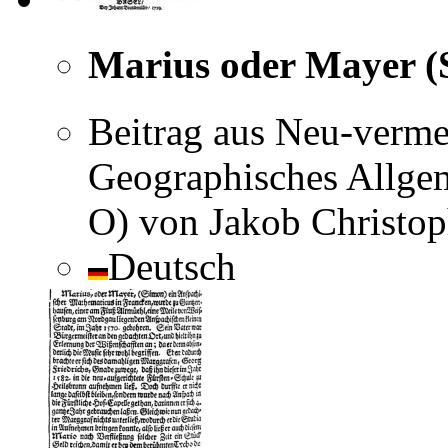
Marius oder Mayer (
Beitrag aus Neu-verme
Geographisches Allgem
O) von Jakob Christoph
Deutsch