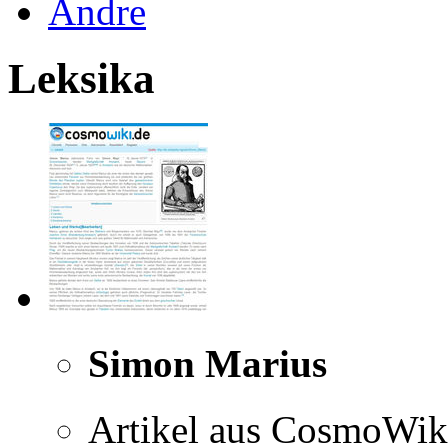
Andre
Leksika
Simon Marius
Artikel aus CosmoWik