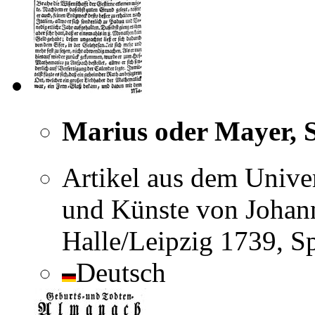
Marius oder Mayer, 
Artikel aus dem Unive
und Künste von Johann
Halle/Leipzig 1739, 
Deutsch