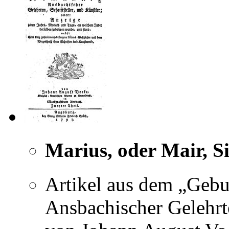
Marius, oder Mair, 
Artikel aus dem „Geb
Ansbachischer Gelehrte