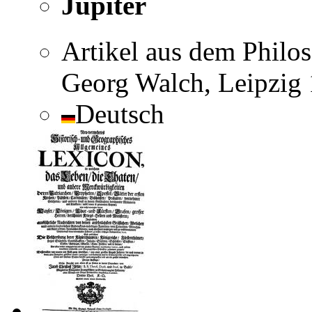
Jupiter
Artikel aus dem Philo
Georg Walch, Leipzig 
Deutsch