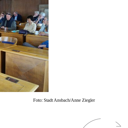
Foto: Stadt Ansbach/Anne Ziegler