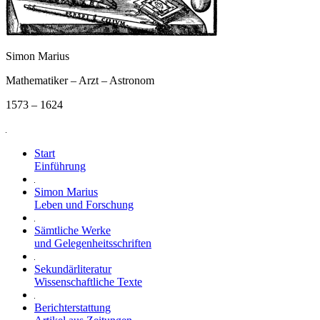
Simon Marius
Mathematiker – Arzt – Astronom
1573 – 1624
Start
Einführung
Simon Marius
Leben und Forschung
Sämtliche Werke
und Gelegenheitsschriften
Sekundärliteratur
Wissenschaftliche Texte
Berichterstattung