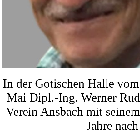
In der Gotischen Halle vom
Mai Dipl.-Ing. Werner Rud
Verein Ansbach mit seinem
Jahre nach