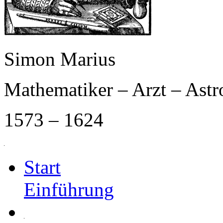
Simon Marius
Mathematiker – Arzt – Ast
1573 – 1624
Start
Einführung