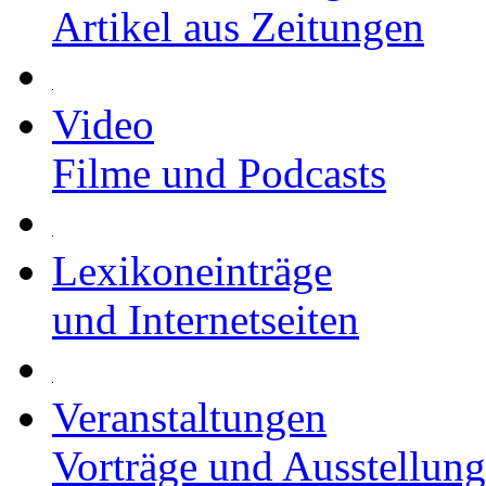
Artikel aus Zeitungen
Video
Filme und Podcasts
Lexikoneinträge
und Internetseiten
Veranstaltungen
Vorträge und Ausstellun