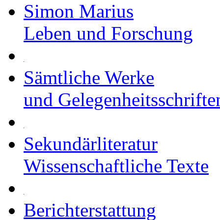
Simon Marius
Leben und Forschung
Sämtliche Werke
und Gelegenheitsschrifte
Sekundärliteratur
Wissenschaftliche Texte
Berichterstattung