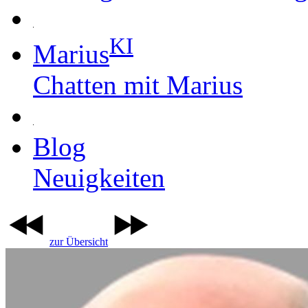
KI
Marius
Chatten mit Marius
Blog
Neuigkeiten
zur Übersicht