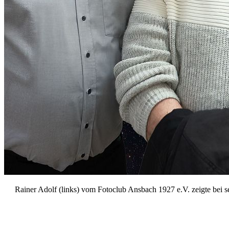
Rainer Adolf (links) vom Fotoclub Ansbach 1927 e.V. zeigte bei