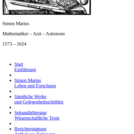
Simon Marius
Mathematiker – Arzt – Astronom
1573 – 1624
Start
Einführung
Simon Marius
Leben und Forschung
Sämtliche Werke
und Gelegenheitsschriften
Sekundärliteratur
Wissenschaftliche Texte
Berichterstattung