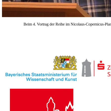
Beim 4. Vortrag der Reihe im Nicolaus-Copernicus-Pl