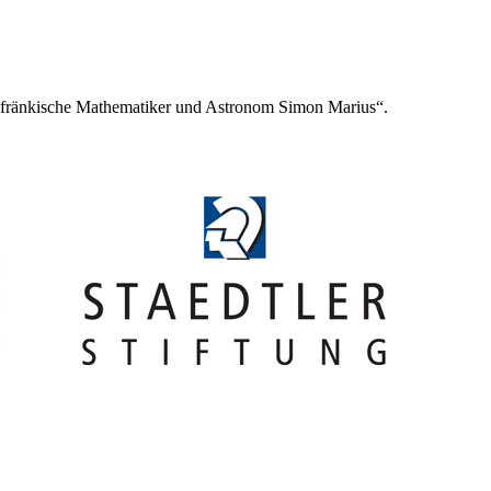
 fränkische Mathematiker und Astronom Simon Marius“.