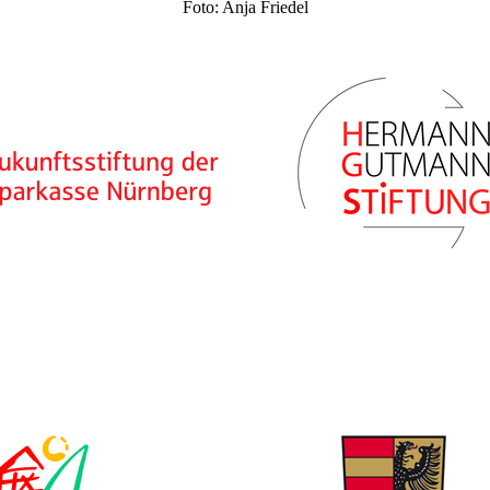
Foto: Anja Friedel