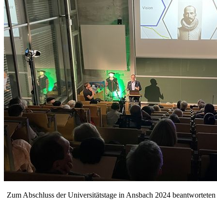
Zum Abschluss der Universitätstage in Ansbach 2024 beantworteten