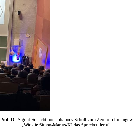
 Prof. Dr. Sigurd Schacht und Johannes Scholl vom Zentrum für ange
„Wie die Simon-Marius-KI das Sprechen lernt“.