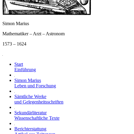
Simon Marius
Mathematiker – Arzt – Astronom
1573 – 1624
Start
Einführung
Simon Marius
Leben und Forschung
Sämtliche Werke
und Gelegenheitsschriften
Sekundärliteratur
Wissenschaftliche Texte
Berichterstattung