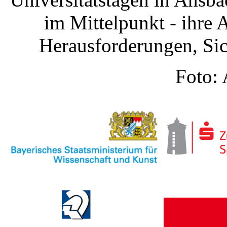
im Mittelpunkt - ihre 
Herausforderungen, Sic
Foto: 