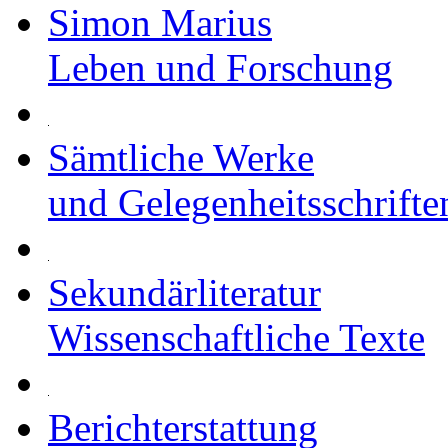
Simon Marius
Leben und Forschung
Sämtliche Werke
und Gelegenheitsschrifte
Sekundärliteratur
Wissenschaftliche Texte
Berichterstattung