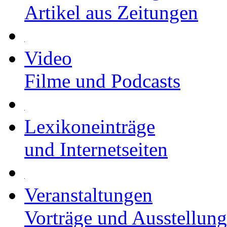
Artikel aus Zeitungen
Video
Filme und Podcasts
Lexikoneinträge
und Internetseiten
Veranstaltungen
Vorträge und Ausstellun