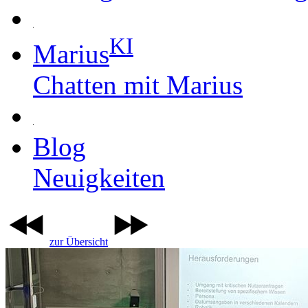
KI
Marius
Chatten mit Marius
Blog
Neuigkeiten
zur Übersicht