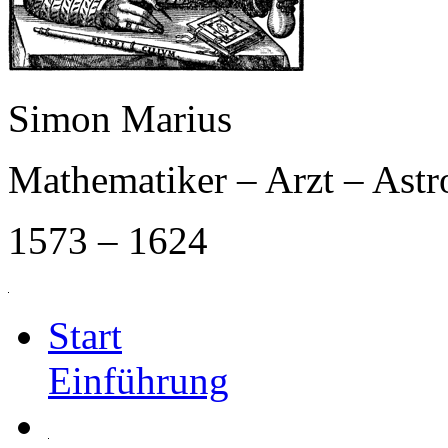
Simon Marius
Mathematiker – Arzt – Ast
1573 – 1624
Start
Einführung