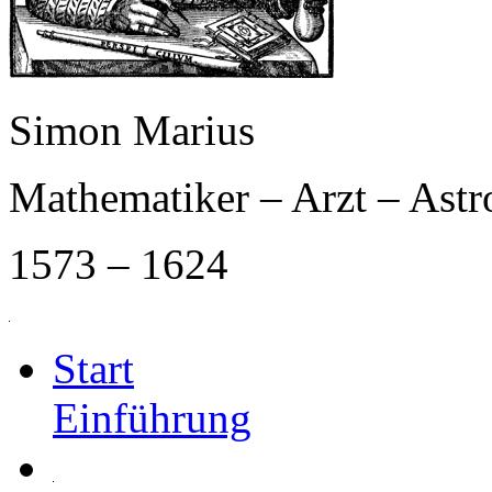
Simon Marius
Mathematiker – Arzt – Ast
1573 – 1624
Start
Einführung