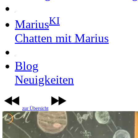
KI
Marius
Chatten mit Marius
Blog
Neuigkeiten
zur Übersicht