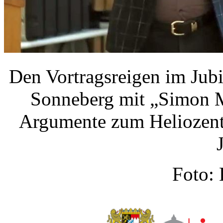
Den Vortragsreigen im Jubi
Sonneberg mit „Simon Ma
Argumente zum Heliozentr
Foto: 