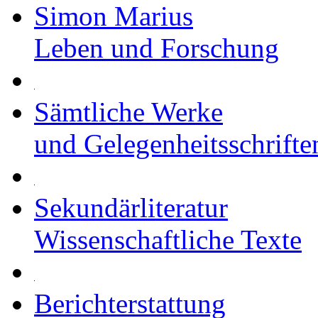
Simon Marius
Leben und Forschung
Sämtliche Werke
und Gelegenheitsschrifte
Sekundärliteratur
Wissenschaftliche Texte
Berichterstattung