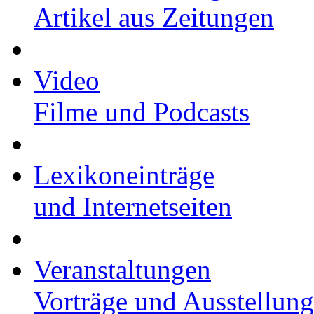
Artikel aus Zeitungen
Video
Filme und Podcasts
Lexikoneinträge
und Internetseiten
Veranstaltungen
Vorträge und Ausstellun