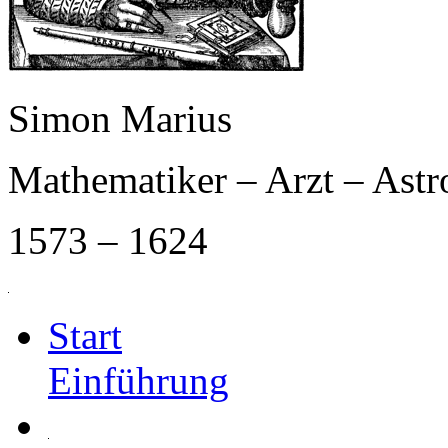
Simon Marius
Mathematiker – Arzt – Ast
1573 – 1624
Start
Einführung