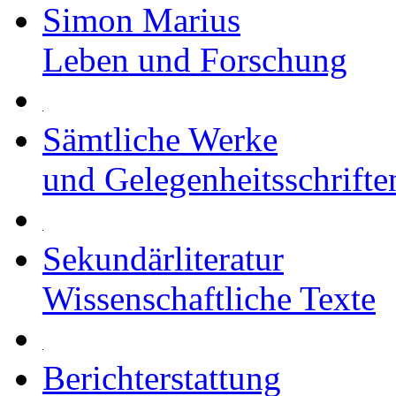
Simon Marius
Leben und Forschung
Sämtliche Werke
und Gelegenheitsschrifte
Sekundärliteratur
Wissenschaftliche Texte
Berichterstattung