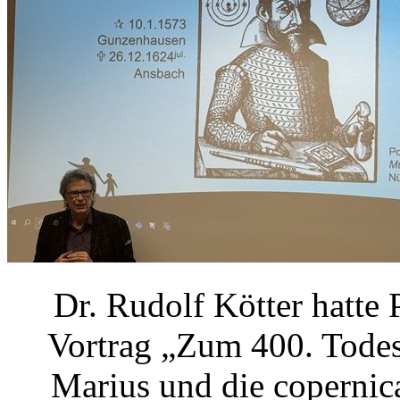
Dr. Rudolf Kötter hatte
Vortrag „Zum 400. Tode
Marius und die copernic