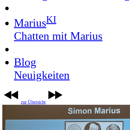
KI
Marius
Chatten mit Marius
Blog
Neuigkeiten
zur Übersicht