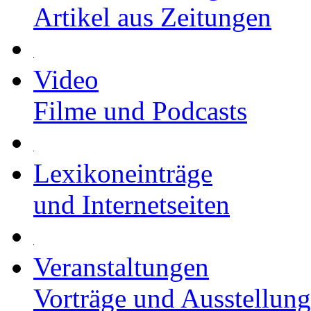
Artikel aus Zeitungen
Video
Filme und Podcasts
Lexikoneinträge
und Internetseiten
Veranstaltungen
Vorträge und Ausstellun