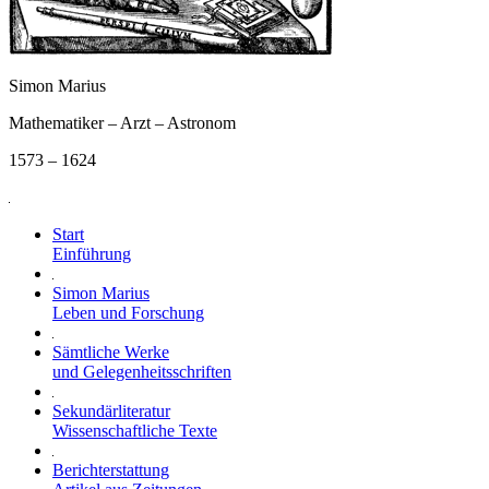
Simon Marius
Mathematiker – Arzt – Astronom
1573 – 1624
Start
Einführung
Simon Marius
Leben und Forschung
Sämtliche Werke
und Gelegenheitsschriften
Sekundärliteratur
Wissenschaftliche Texte
Berichterstattung