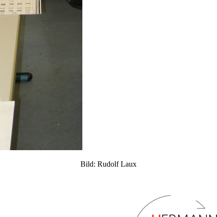
Bild: Rudolf Laux