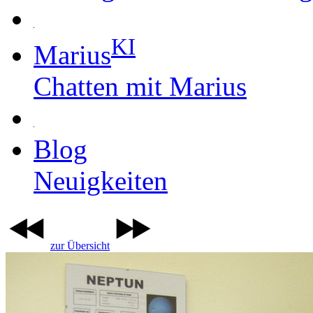
KI
Marius
Chatten mit Marius
Blog
Neuigkeiten
zur Übersicht