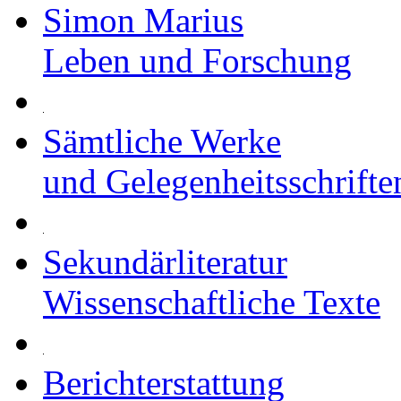
Simon Marius
Leben und Forschung
Sämtliche Werke
und Gelegenheitsschrifte
Sekundärliteratur
Wissenschaftliche Texte
Berichterstattung