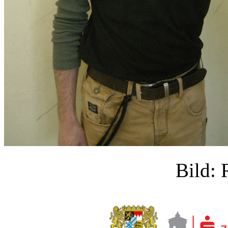
Bild: 