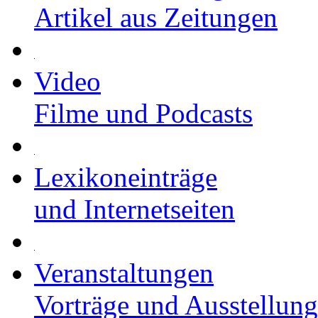
Artikel aus Zeitungen
Video
Filme und Podcasts
Lexikoneinträge
und Internetseiten
Veranstaltungen
Vorträge und Ausstellun