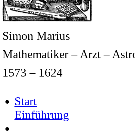
Simon Marius
Mathematiker – Arzt – Ast
1573 – 1624
Start
Einführung