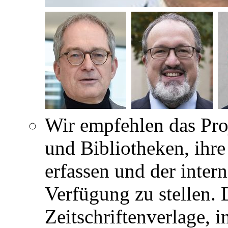
Wir empfehlen das Pro
und Bibliotheken, ihre
erfassen und der inter
Verfügung zu stellen.
Zeitschriftenverlage, 