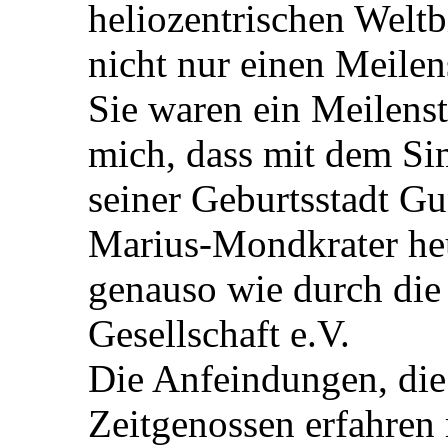
heliozentrischen Weltbi
nicht nur einen Meilens
Sie waren ein Meilenst
mich, dass mit dem S
seiner Geburtsstadt G
Marius-Mondkrater heu
genauso wie durch die
Gesellschaft e.V.
Die Anfeindungen, die
Zeitgenossen erfahren 