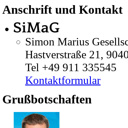
Anschrift und Kontakt
Simon Marius Gesellsc
Hastverstraße 21, 904
Tel +49 911 335545
Kontaktformular
Grußbotschaften