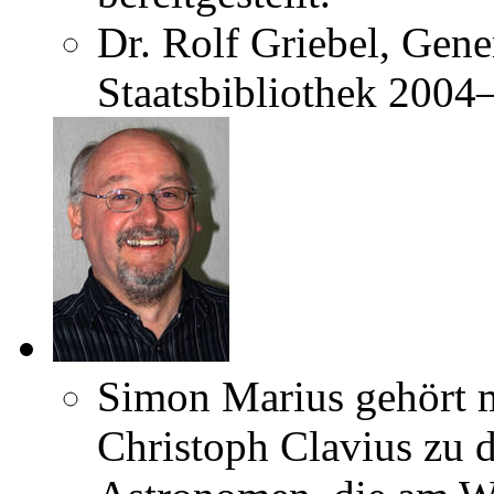
Dr. Rolf Griebel, Gene
Staatsbibliothek 2004
Simon Marius gehört 
Christoph Clavius zu 