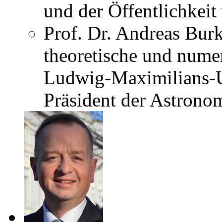
und der Öffentlichkeit 
Prof. Dr. Andreas Burk
theoretische und nume
Ludwig-Maximilians-U
Präsident der Astrono