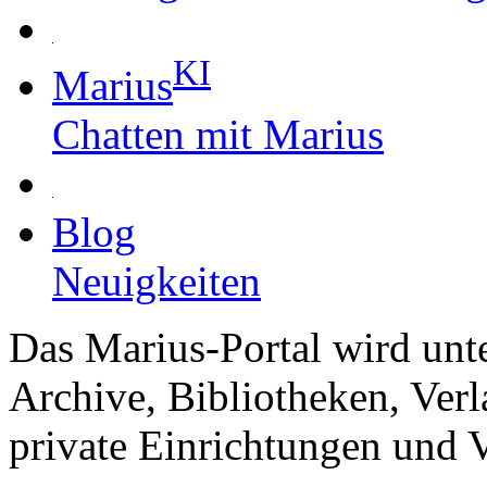
KI
Marius
Chatten mit Marius
Blog
Neuigkeiten
Das Marius-Portal wird unt
Archive, Bibliotheken, Verl
private Einrichtungen und V