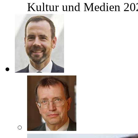
Kultur und Medien 2