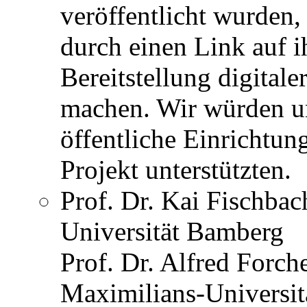
veröffentlicht wurden, 
durch einen Link auf i
Bereitstellung digital
machen. Wir würden un
öffentliche Einrichtu
Projekt unterstützten.
Prof. Dr. Kai Fischbac
Universität Bamberg
Prof. Dr. Alfred Forche
Maximilians-Universi