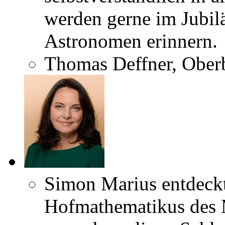
werden gerne im Jubil
Astronomen erinnern.
Thomas Deffner, Oberb
Simon Marius entdeckt
Hofmathematikus des 