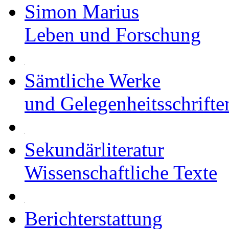
Simon Marius
Leben und Forschung
Sämtliche Werke
und Gelegenheitsschrifte
Sekundärliteratur
Wissenschaftliche Texte
Berichterstattung