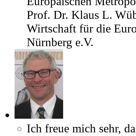
Europäischen Metropo
Prof. Dr. Klaus L. Wü
Wirtschaft für die Eu
Nürnberg e.V.
Ich freue mich sehr, da