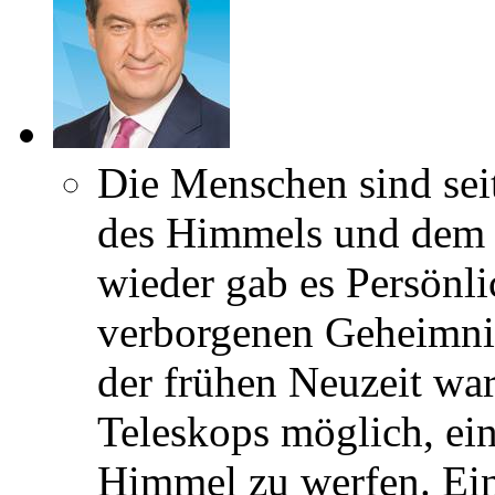
Die Menschen sind seit
des Himmels und dem 
wieder gab es Persönlic
verborgenen Geheimnis
der frühen Neuzeit war
Teleskops möglich, ei
Himmel zu werfen. Ein