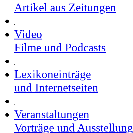
Artikel aus Zeitungen
Video
Filme und Podcasts
Lexikoneinträge
und Internetseiten
Veranstaltungen
Vorträge und Ausstellun