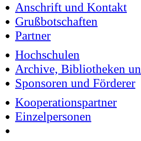
Anschrift und Kontakt
Grußbotschaften
Partner
Hochschulen
Archive, Bibliotheken un
Sponsoren und Förderer
Kooperationspartner
Einzelpersonen