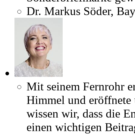
Dr. Markus Söder, Bay
Mit seinem Fernrohr e
Himmel und eröffnete 
wissen wir, dass die 
einen wichtigen Beitra