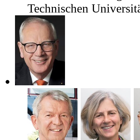
Technischen Universi