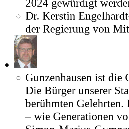
2024 gewürdigt werden
Dr. Kerstin Engelhard
der Regierung von Mit
Gunzenhausen ist die 
Die Bürger unserer Stad
berühmten Gelehrten. 
– wie Generationen v