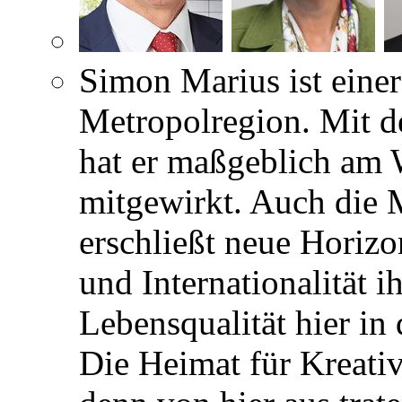
Simon Marius ist einer
Metropolregion. Mit d
hat er maßgeblich am 
mitgewirkt. Auch die 
erschließt neue Horizon
und Internationalität 
Lebensqualität hier in
Die Heimat für Kreativ