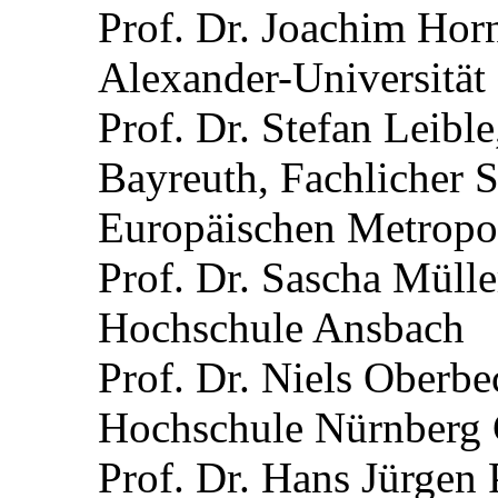
Prof. Dr. Joachim Horn
Alexander-Universität
Prof. Dr. Stefan Leible
Bayreuth, Fachlicher 
Europäischen Metropo
Prof. Dr. Sascha Mülle
Hochschule Ansbach
Prof. Dr. Niels Oberbe
Hochschule Nürnberg
Prof. Dr. Hans Jürgen