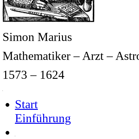
Simon Marius
Mathematiker – Arzt – Ast
1573 – 1624
Start
Einführung