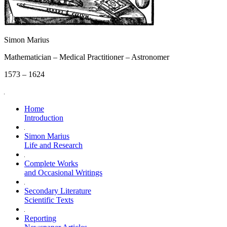
Simon Marius
Mathematician – Medical Practitioner – Astronomer
1573 – 1624
Home
Introduction
Simon Marius
Life and Research
Complete Works
and Occasional Writings
Secondary Literature
Scientific Texts
Reporting