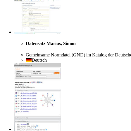
Datensatz Marius, Simon
Gemeinsame Normdatei (GND) im Katalog der Deutschen
Deutsch