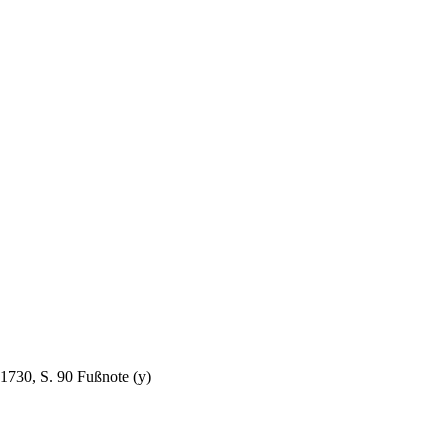
1730, S. 90 Fußnote (y)