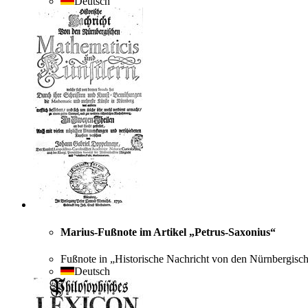
Deutsch
Marius-Fußnote im Artikel „Petrus-Saxonius“
Fußnote in „Historische Nachricht von den Nürnbergisc
Deutsch