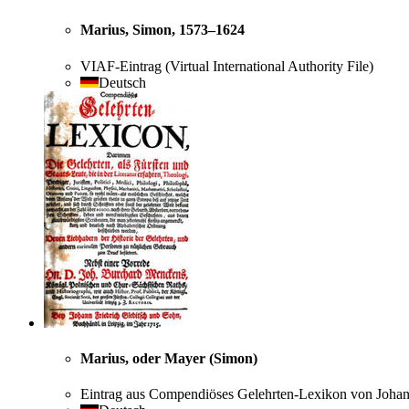
Marius, Simon, 1573–1624
VIAF-Eintrag (Virtual International Authority File)
Deutsch
Marius, oder Mayer (Simon)
Eintrag aus Compendiöses Gelehrten-Lexikon von Joha