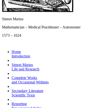
Simon Marius
Mathematician – Medical Practitioner – Astronomer
1573 – 1624
Home
Introduction
Simon Marius
Life and Research
Complete Works
and Occasional Writings
Secondary Literature
Scientific Texts
Reporting