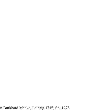
nn Burkhard Menke, Leipzig 1715, Sp. 1275