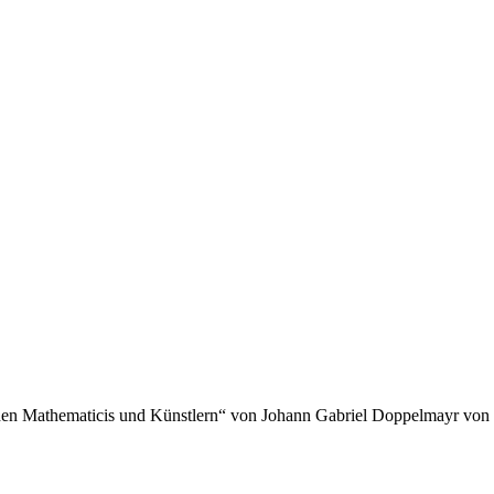
hen Mathematicis und Künstlern“ von Johann Gabriel Doppelmayr von 