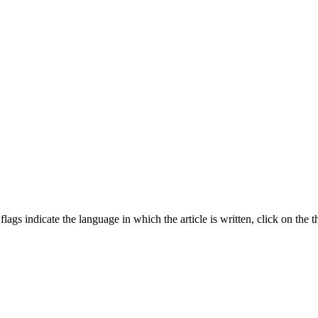
gs indicate the language in which the article is written, click on the th