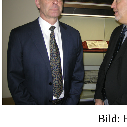
Bild: 