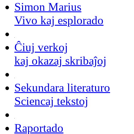
Simon Marius
Vivo kaj esplorado
Ĉiuj verkoj
kaj okazaj skribaĵoj
Sekundara literaturo
Sciencaj tekstoj
Raportado