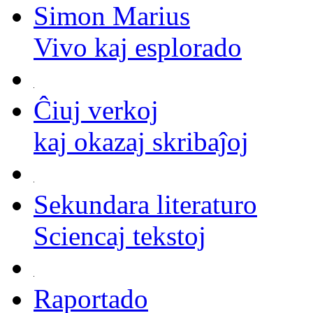
Simon Marius
Vivo kaj esplorado
Ĉiuj verkoj
kaj okazaj skribaĵoj
Sekundara literaturo
Sciencaj tekstoj
Raportado