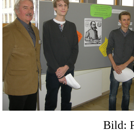
Bild: 