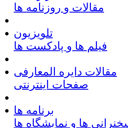
مقالات و روزنامه ها
تلویزیون
فیلم ها و پادکست ها
مقالات دایره المعارفی
صفحات اینترنتی
برنامه ها
نرانی ها و نمایشگاه ها