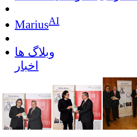
AI
Marius
وبلاگ ها
اخبار