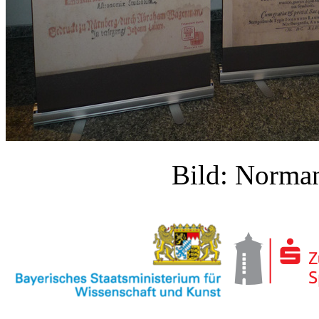
Bild: Norm