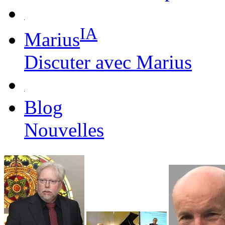
IA
Marius
Discuter avec Marius
Blog
Nouvelles