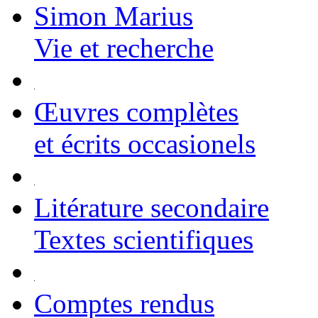
Simon Marius
Vie et recherche
Œuvres complètes
et écrits occasionels
Litérature secondaire
Textes scientifiques
Comptes rendus