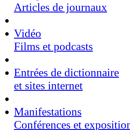
Articles de journaux
Vidéo
Films et podcasts
Entrées de dictionnaire
et sites internet
Manifestations
Conférences et expositio