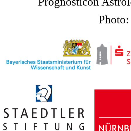
Prognosticon Astro
Photo: