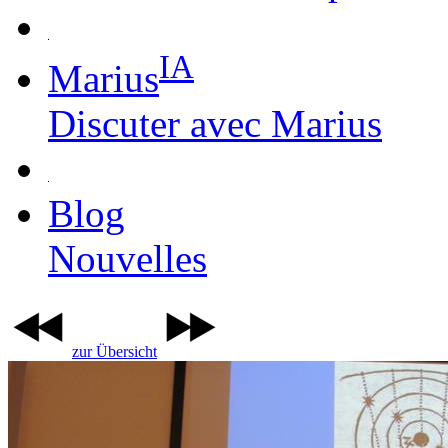
IA
Marius
Discuter avec Marius
Blog
Nouvelles
zur Übersicht