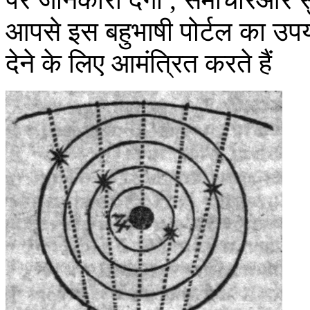
आपसे इस बहुभाषी पोर्टल का उ
देने के लिए आमंत्रित करते हैं