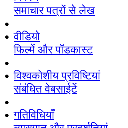
समाचार पत्रों से लेख
वीडियो
फिल्में और पॉडकास्ट
विश्वकोशीय प्रविष्टियां
संबंधित वेबसाईटें
गतिविधियाँ
व्याख्यान और प्रदर्शनियां