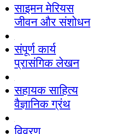
साइमन मेरियस
जीवन और संशोधन
संपूर्ण कार्य
प्रासंगिक लेखन
सहायक साहित्य
वैज्ञानिक ग्रंथ
विवरण