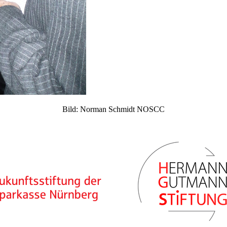
Bild: Norman Schmidt NOSCC