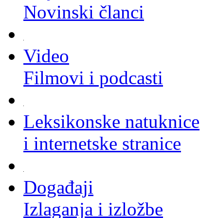
Novinski članci
Video
Filmovi i podcasti
Leksikonske natuknice
i internetske stranice
Događaji
Izlaganja i izložbe