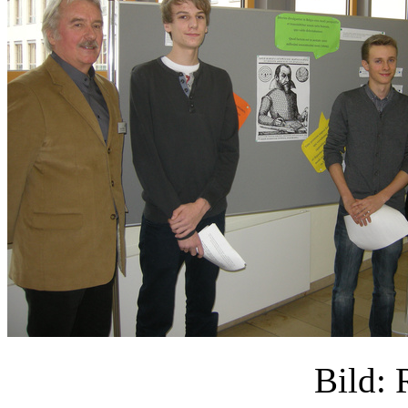
Bild: 