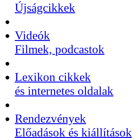
Újságcikkek
Videók
Filmek, podcastok
Lexikon cikkek
és internetes oldalak
Rendezvények
Előadások és kiállítások