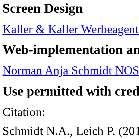
Screen Design
Kaller & Kaller Werbeagent
Web-implementation an
Norman Anja Schmidt NO
Use permitted with cred
Citation:
Schmidt N.A., Leich P. (20