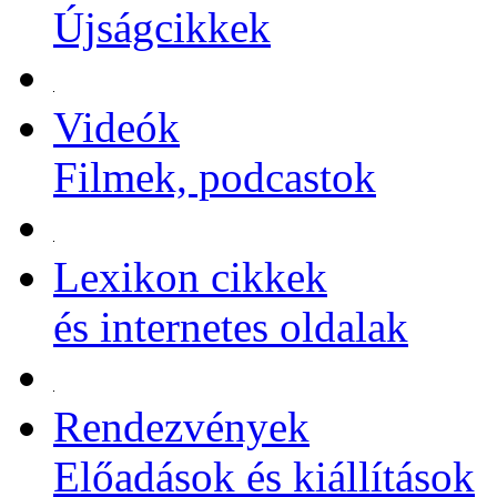
Újságcikkek
Videók
Filmek, podcastok
Lexikon cikkek
és internetes oldalak
Rendezvények
Előadások és kiállítások