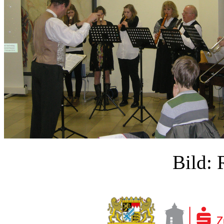
Bild: 