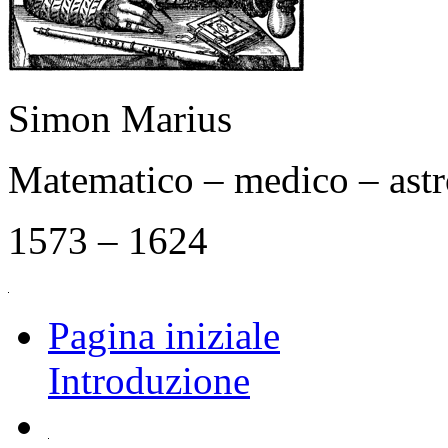
Simon Marius
Matematico – medico – as
1573 – 1624
Pagina iniziale
Introduzione