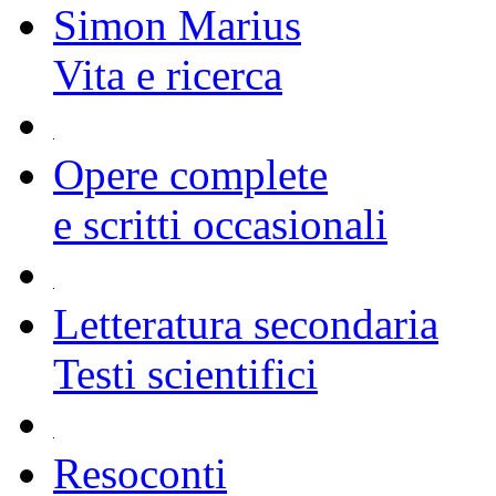
Simon Marius
Vita e ricerca
Opere complete
e scritti occasionali
Letteratura secondaria
Testi scientifici
Resoconti