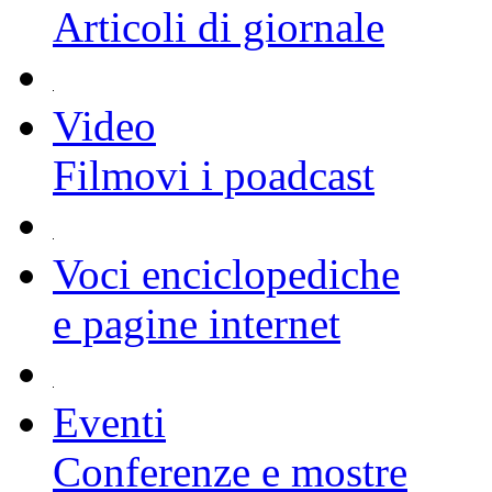
Articoli di giornale
Video
Filmovi i poadcast
Voci enciclopediche
e pagine internet
Eventi
Conferenze e mostre