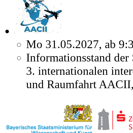
Mo 31.05.2027, ab 9:
Informationsstand der
3. internationalen inte
und Raumfahrt AACII, 