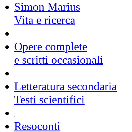
Simon Marius
Vita e ricerca
Opere complete
e scritti occasionali
Letteratura secondaria
Testi scientifici
Resoconti