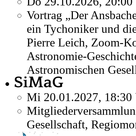
Do 29.10.2026, 20:00
Vortrag „Der Ansbach
ein Tychoniker und di
Pierre Leich, Zoom-K
Astronomie-Geschicht
Astronomischen Gesel
Mi 20.01.2027, 18:30
Mitgliederversammlun
Gesellschaft, Regiomo