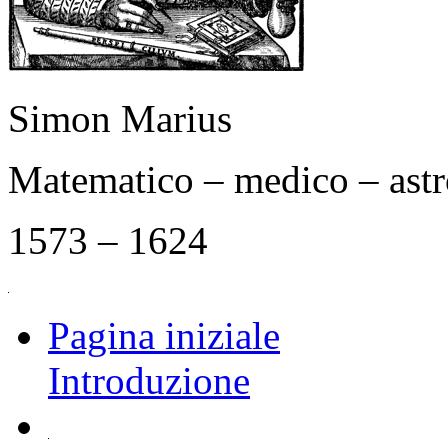
Simon Marius
Matematico – medico – as
1573 – 1624
Pagina iniziale
Introduzione