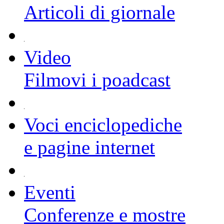
Articoli di giornale
Video
Filmovi i poadcast
Voci enciclopediche
e pagine internet
Eventi
Conferenze e mostre