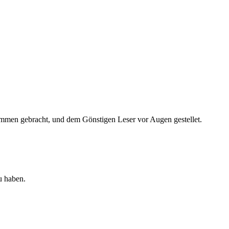
en gebracht, und dem Gönstigen Leser vor Augen gestellet.
u haben.