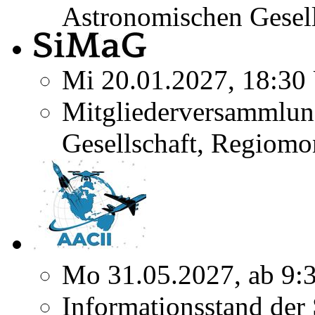
Astronomischen Gesel
Mi 20.01.2027, 18:30
Mitgliederversammlun
Gesellschaft, Regiomo
Mo 31.05.2027, ab 9:
Informationsstand der