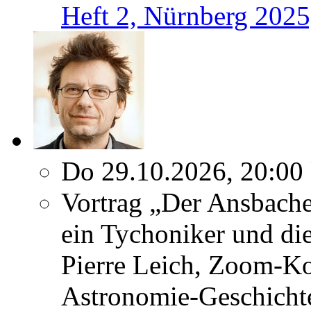
Heft 2, Nürnberg 2025
Do 29.10.2026, 20:00
Vortrag „Der Ansbach
ein Tychoniker und di
Pierre Leich, Zoom-K
Astronomie-Geschicht