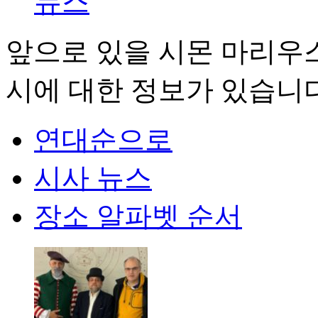
뉴스
앞으로 있을 시몬 마리우스
시에 대한 정보가 있습니다
연대순으로
시사 뉴스
장소 알파벳 순서