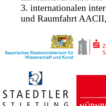
3. internationalen inte
und Raumfahrt AACII, 