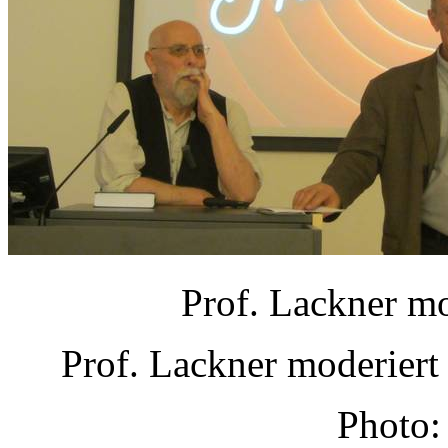
Prof. Lackner mo
Prof. Lackner moderiert
Photo: