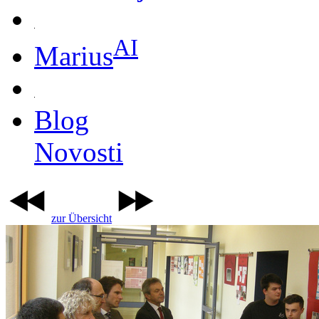
AI
Marius
Blog
Novosti
zur Übersicht