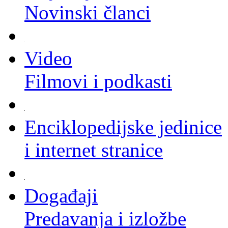
Novinski članci
Video
Filmovi i podkasti
Enciklopedijske jedinice
i internet stranice
Događaji
Predavanja i izložbe