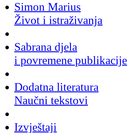
Simon Marius
Život i istraživanja
Sabrana djela
i povremene publikacije
Dodatna literatura
Naučni tekstovi
Izvještaji