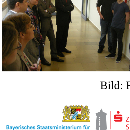
Bild: 