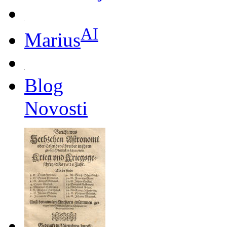
AI
Marius
Blog
Novosti