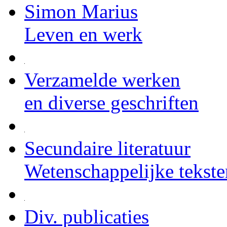
Simon Marius
Leven en werk
Verzamelde werken
en diverse geschriften
Secundaire literatuur
Wetenschappelijke tekste
Div. publicaties