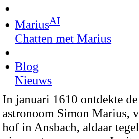
AI
Marius
Chatten met Marius
Blog
Nieuws
In januari 1610 ontdekte d
astronoom Simon Marius, v
hof in Ansbach, aldaar tegel