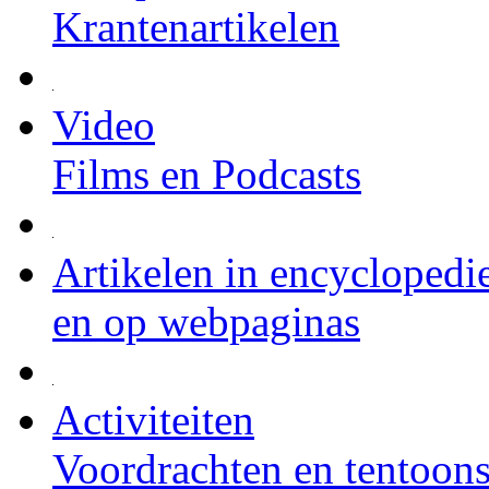
Krantenartikelen
Video
Films en Podcasts
Artikelen in encyclopedi
en op webpaginas
Activiteiten
Voordrachten en tentoons