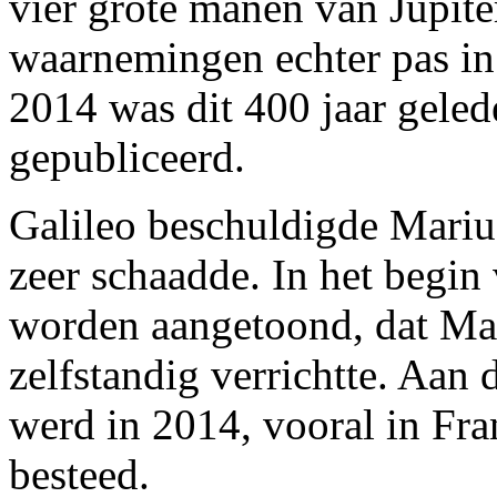
vier grote manen van Jupiter
waarnemingen echter pas in
2014 was dit 400 jaar geled
gepubliceerd.
Galileo beschuldigde Marius
zeer schaadde. In het begin
worden aangetoond, dat Mar
zelfstandig verrichtte. Aan 
werd in 2014, vooral in Fra
besteed.