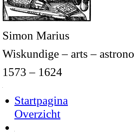
Simon Marius
Wiskundige – arts – astro
1573 – 1624
Startpagina
Overzicht