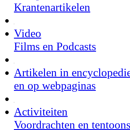
Krantenartikelen
Video
Films en Podcasts
Artikelen in encyclopedi
en op webpaginas
Activiteiten
Voordrachten en tentoons