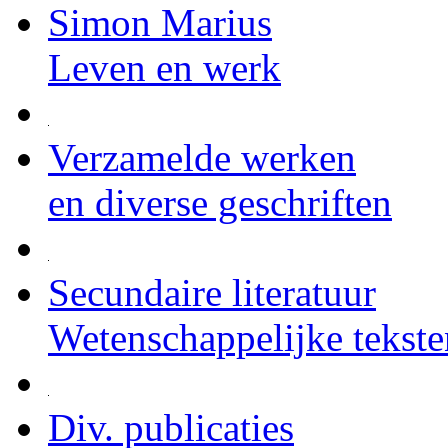
Simon Marius
Leven en werk
Verzamelde werken
en diverse geschriften
Secundaire literatuur
Wetenschappelijke tekste
Div. publicaties