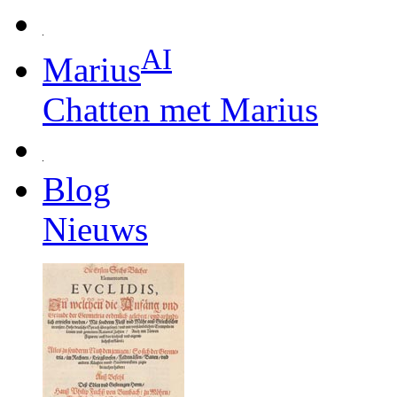
AI
Marius
Chatten met Marius
Blog
Nieuws