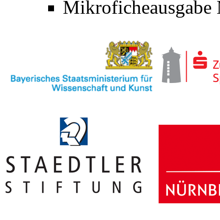
Mikroficheausgabe