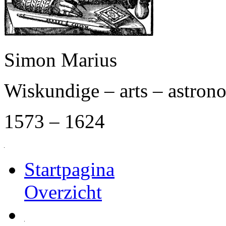
Simon Marius
Wiskundige – arts – astro
1573 – 1624
Startpagina
Overzicht