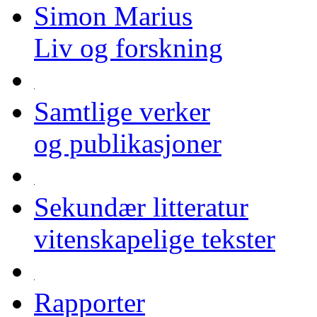
Simon Marius
Liv og forskning
Samtlige verker
og publikasjoner
Sekundær litteratur
vitenskapelige tekster
Rapporter