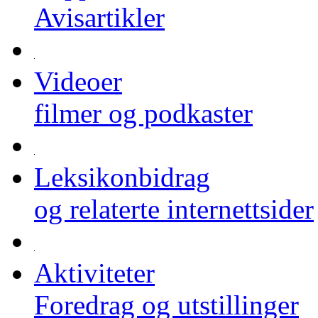
Avisartikler
Videoer
filmer og podkaster
Leksikonbidrag
og relaterte internettsider
Aktiviteter
Foredrag og utstillinger