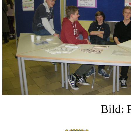
Bild: 